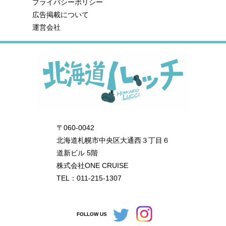
プライバシーポリシー
広告掲載について
運営会社
〒060-0042
北海道札幌市中央区大通西３丁目６
道新ビル 5階
株式会社ONE CRUISE
TEL：011-215-1307
FOLLOW US