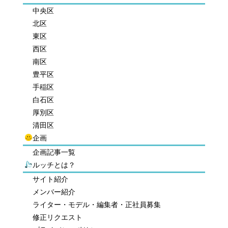
中央区
北区
東区
西区
南区
豊平区
手稲区
白石区
厚別区
清田区
企画
企画記事一覧
ルッチとは？
サイト紹介
メンバー紹介
ライター・モデル・編集者・正社員募集
修正リクエスト