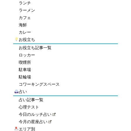
ランチ
ラーメン
カフェ
海鮮
カレー
お役立ち
お役立ち記事一覧
ロッカー
喫煙所
駐車場
駐輪場
コワーキングスペース
占い
占い記事一覧
心理テスト
今日のルッチ占い
今月の星座占い
エリア別