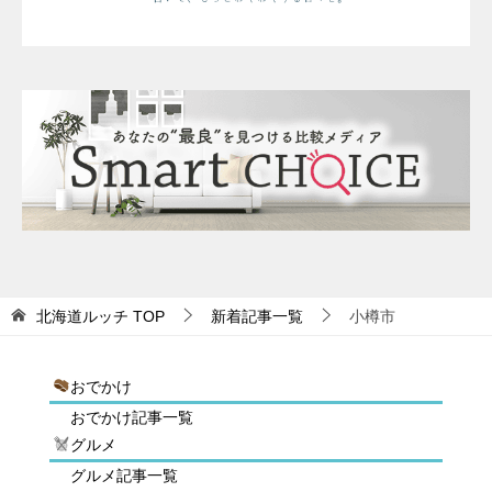
北海道ルッチ
TOP
新着記事一覧
小樽市
おでかけ
おでかけ記事一覧
グルメ
グルメ記事一覧