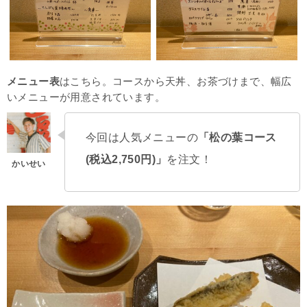
メニュー表
はこちら。コースから天丼、お茶づけまで、幅広
いメニューが用意されています。
今回は人気メニューの
「松の葉コース
(税込2,750円)」
を注文！