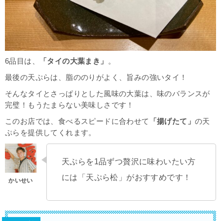
6品目は、
「タイの大葉まき」
。
最後の天ぷらは、脂ののりがよく、旨みの強いタイ！
そんなタイとさっぱりとした風味の大葉は、味のバランスが
完璧！もうたまらない美味しさです！
このお店では、食べるスピードに合わせて
「揚げたて」
の天
ぷらを提供してくれます。
天ぷらを1品ずつ贅沢に味わいたい方
には「天ぷら松」がおすすめです！