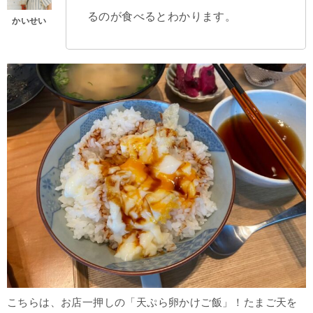
るのが食べるとわかります。
こちらは、お店一押しの「天ぷら卵かけご飯」！たまご天を