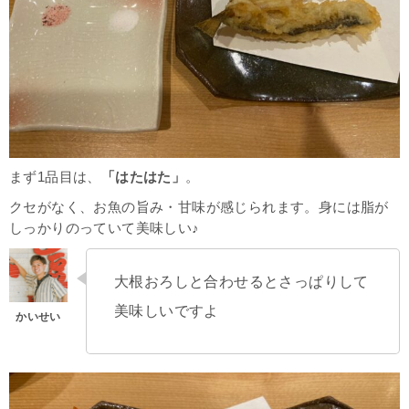
まず1品目は、
「はたはた」
。
クセがなく、お魚の旨み・甘味が感じられます。身には脂が
しっかりのっていて美味しい♪
大根おろしと合わせるとさっぱりして
美味しいですよ