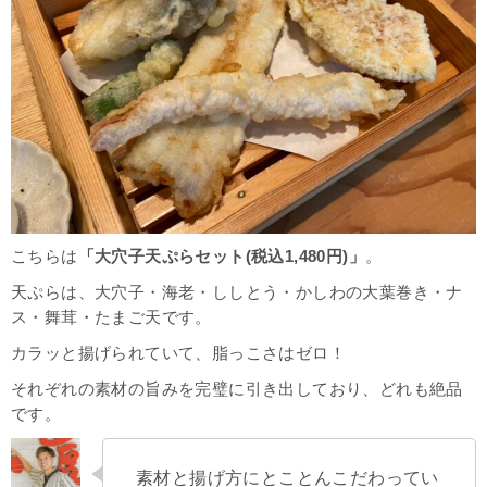
こちらは
「大穴子天ぷらセット(税込1,480円)」
。
天ぷらは、大穴子・海老・ししとう・かしわの大葉巻き・ナ
ス・舞茸・たまご天です。
カラッと揚げられていて、脂っこさはゼロ！
それぞれの素材の旨みを完璧に引き出しており、どれも絶品
です。
素材と揚げ方にとことんこだわってい