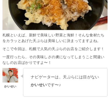
札幌といえば、新鮮で美味しい野菜と海鮮！そんな食材たち
をカラッとあげた天ぷらは美味しいに決まってますよね。
そこで今回は、札幌で人気の天ぷらのお店をご紹介します！
一度行ったら、その美味しさの虜になってしまうこと間違い
なしのお店ばかりですよ〜！
ナビゲーターは、天ぷらには目がない
かいせい
です〜♪