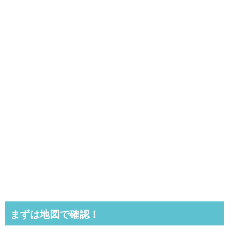
まずは地図で確認！