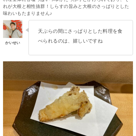
れが大根と相性抜群！しらすの旨みと大根のさっぱりとした
味わいもたまりません♪
天ぷらの間にさっぱりとした料理を食
べられるのは、嬉しいですね