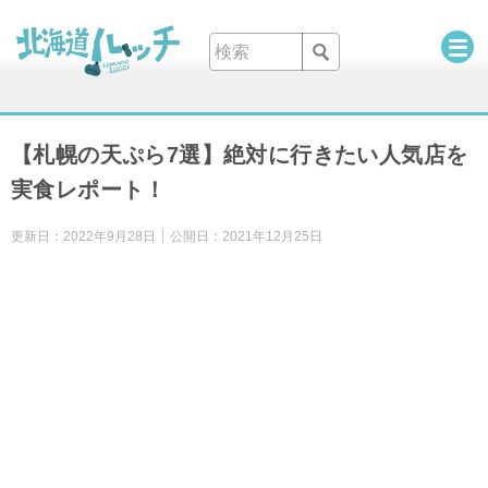
【札幌の天ぷら7選】絶対に行きたい人気店を
実食レポート！
更新日：
2022年9月28日
公開日：
2021年12月25日