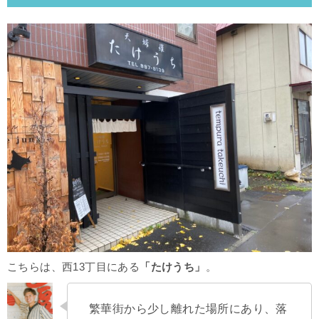
こちらは、西13丁目にある
「たけうち」
。
繁華街から少し離れた場所にあり、落