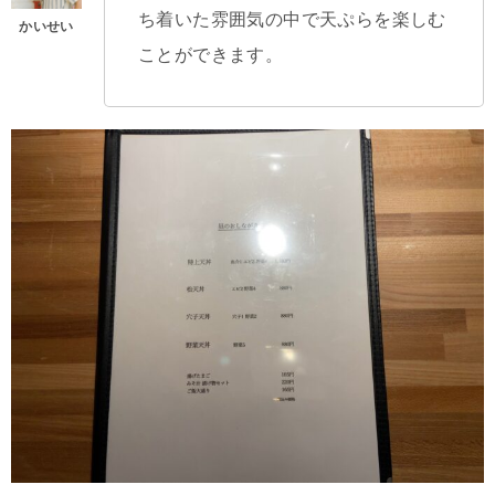
ち着いた雰囲気の中で天ぷらを楽しむ
ことができます。