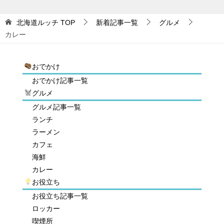
北海道ルッチ
TOP
新着記事一覧
グルメ
カレー
おでかけ
おでかけ記事一覧
グルメ
グルメ記事一覧
ランチ
ラーメン
カフェ
海鮮
カレー
お役立ち
お役立ち記事一覧
ロッカー
喫煙所