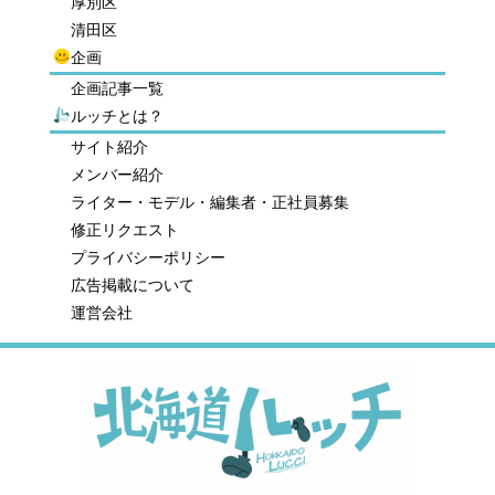
厚別区
清田区
企画
企画記事一覧
ルッチとは？
サイト紹介
メンバー紹介
ライター・モデル・編集者・正社員募集
修正リクエスト
プライバシーポリシー
広告掲載について
運営会社